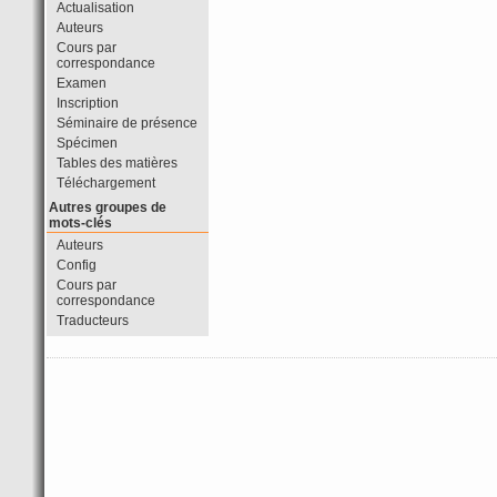
Actualisation
Auteurs
Cours par
correspondance
Examen
Inscription
Séminaire de présence
Spécimen
Tables des matières
Téléchargement
Autres groupes de
mots-clés
Auteurs
Config
Cours par
correspondance
Traducteurs