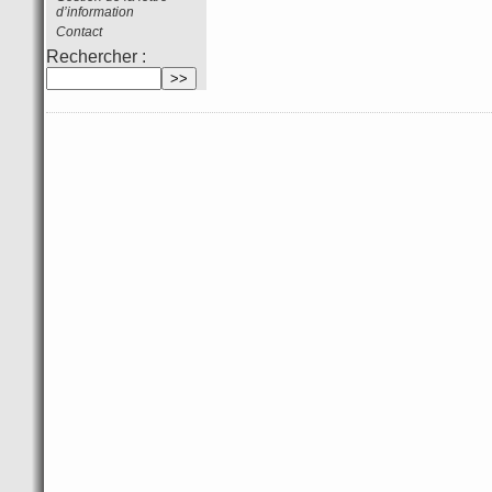
d’information
Contact
Rechercher :