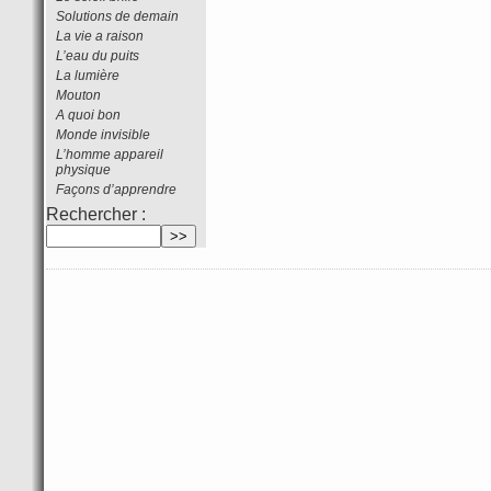
Solutions de demain
La vie a raison
L’eau du puits
La lumière
Mouton
A quoi bon
Monde invisible
L’homme appareil
physique
Façons d’apprendre
Rechercher :