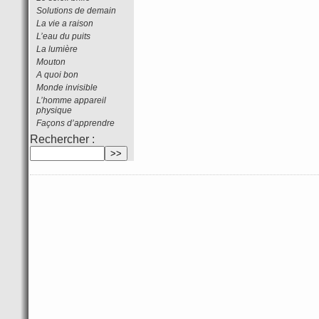
Solutions de demain
La vie a raison
L’eau du puits
La lumière
Mouton
A quoi bon
Monde invisible
L’homme appareil
physique
Façons d’apprendre
Rechercher :