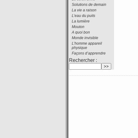
Solutions de demain
La vie a raison
L’eau du puits
La lumière
Mouton
A quoi bon
Monde invisible
L’homme appareil
physique
Façons d’apprendre
Rechercher :